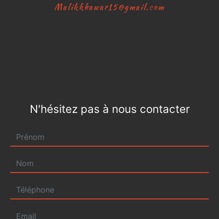
malikkhawar15@gmail.com
N'hésitez pas à nous contacter