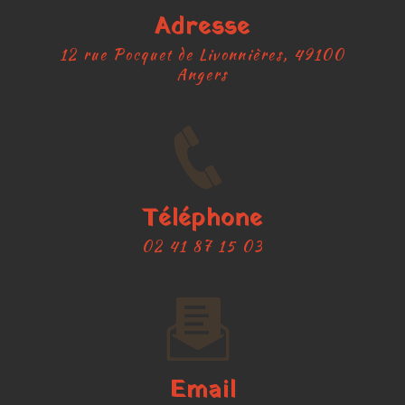
Adresse
12 rue Pocquet de Livonnières, 49100
Angers
Téléphone
02 41 87 15 03
Email