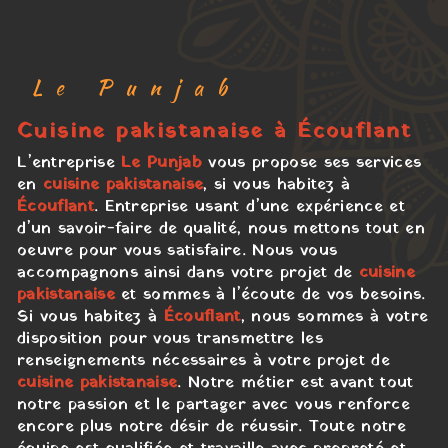
Le Punjab
cuisine pakistanaise à Écouflant
L’entreprise
Le Punjab
vous propose ses services
en
cuisine pakistanaise
, si vous habitez à
Écouflant
. Entreprise usant d’une expérience et
d’un savoir-faire de qualité, nous mettons tout en
oeuvre pour vous satisfaire. Nous vous
accompagnons ainsi dans votre projet de
cuisine
pakistanaise
et sommes à l’écoute de vos besoins.
Si vous habitez à
Écouflant
, nous sommes à votre
disposition pour vous transmettre les
renseignements nécessaires à votre projet de
cuisine pakistanaise
. Notre métier est avant tout
notre passion et le partager avec vous renforce
encore plus notre désir de réussir. Toute notre