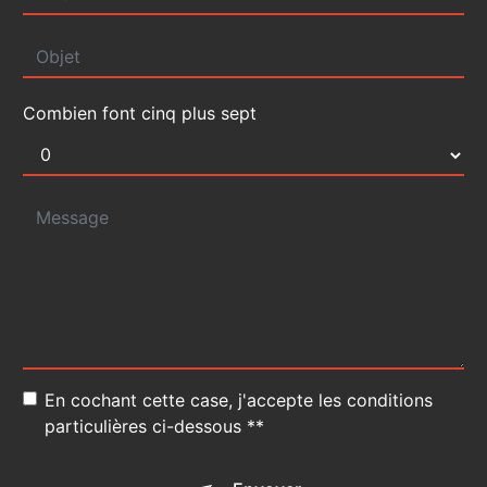
Combien font cinq plus sept
En cochant cette case, j'accepte les conditions
particulières ci-dessous **